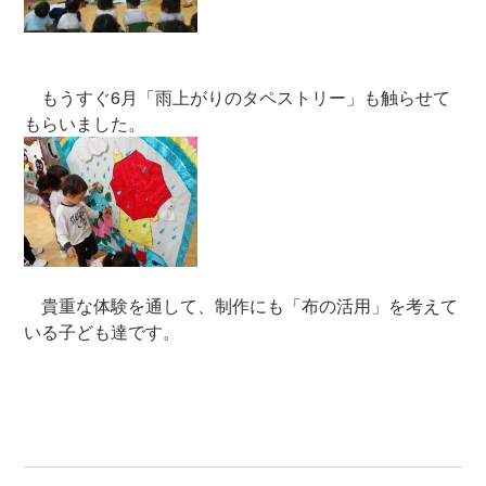
もうすぐ6月「雨上がりのタペストリー」も触らせて
もらいました。
貴重な体験を通して、制作にも「布の活用」を考えて
いる子ども達です。