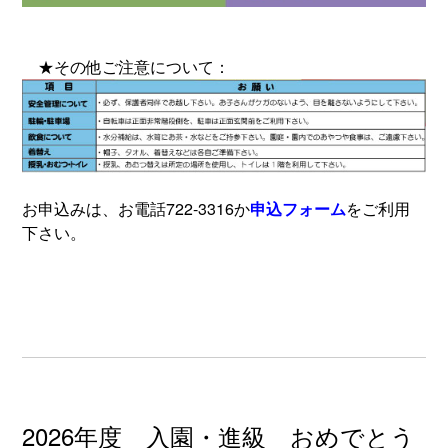
★その他ご注意について：
お申込みは、お電話722-3316か
申込フォーム
をご利用
下さい。
2026年度 入園・進級 おめでとう