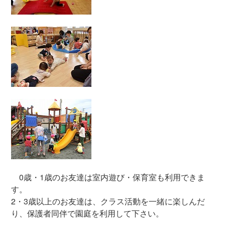
0歳・1歳のお友達は室内遊び・保育室も利用できま
す。
2・3歳以上のお友達は、クラス活動を一緒に楽しんだ
り、保護者同伴で園庭を利用して下さい。