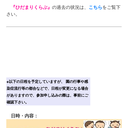
『ひだまりくらぶ』
の過去の状況は、
こちら
をご覧下
さい。
※以下の日程を予定していますが、
園の行事や感
染症流行等の都合などで、日程が変更になる場合
がありますので、
参加申し込みの際は、事前にご
確認下さい。
日時・内容：