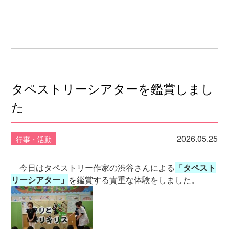
タペストリーシアターを鑑賞しまし
た
2026.05.25
行事・活動
今日はタペストリー作家の渋谷さんによる
「タペスト
リーシアター」
を鑑賞する貴重な体験をしました。