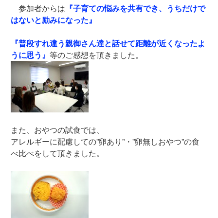
参加者からは
『子育ての悩みを共有でき、うちだけで
はないと励みになった』
『普段すれ違う親御さん達と話せて距離が近くなったよ
うに思う』
等のご感想を頂きました。
また、おやつの試食では、
アレルギーに配慮しての”卵あり”・”卵無しおやつ”の食
べ比べをして頂きました。