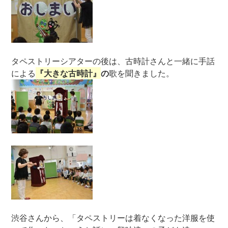
タペストリーシアターの後は、古時計さんと一緒に手話
による
『大きな古時計』
の
歌を聞きました。
渋谷さんから、「タペストリーは着なくなった洋服を使