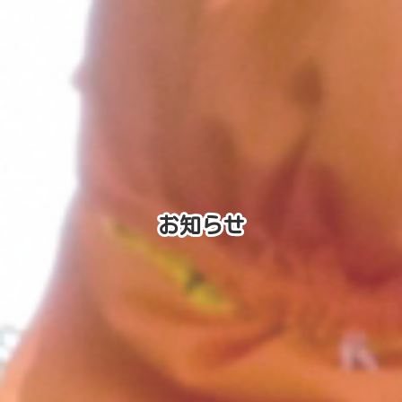
お知らせ
お知らせ