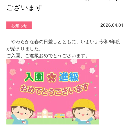
ございます
2026.04.01
お知らせ
やわらかな春の日差しとともに、いよいよ令和8年度
が始まりました。
ご入園、ご進級おめでとうございます。