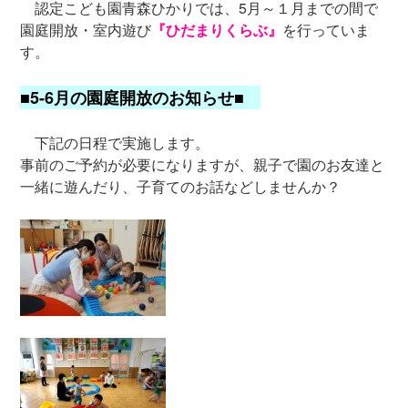
認定こども園青森ひかりでは、5月～１月までの間で
園庭開放・室内遊び
『ひだまりくらぶ』
を行っていま
す。
■5-6月の園庭開放のお知らせ■
下記の日程で実施します。
事前のご予約が必要になりますが、親子で園のお友達と
一緒に遊んだり、子育てのお話などしませんか？