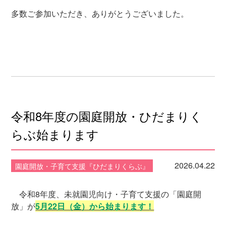
多数ご参加いただき、ありがとうございました。
令和8年度の園庭開放・ひだまりく
らぶ始まります
2026.04.22
園庭開放・子育て支援『ひだまりくらぶ』
令和8年度、未就園児向け・子育て支援の「園庭開
放」が
5月22日（金）から始まります！