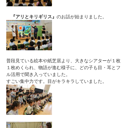
『アリとキリギリス』
のお話が始まりました。
普段見ている絵本や紙芝居より、大きなシアターが１枚
１枚めくられ、物語が進む様子に、どの子も目・耳とフ
ル活用で聞き入っていました。
すごい集中力です。目がキラキラしていました。