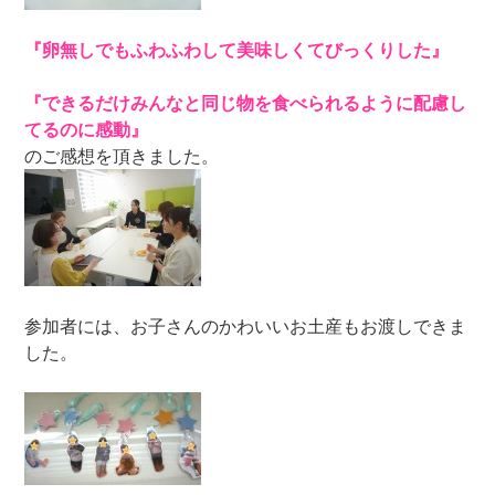
『卵無しでもふわふわして美味しくてびっくりした』
『できるだけみんなと同じ物を食べられるように配慮し
てるのに感動』
のご感想を頂きました。
参加者には、お子さんのかわいいお土産もお渡しできま
した。