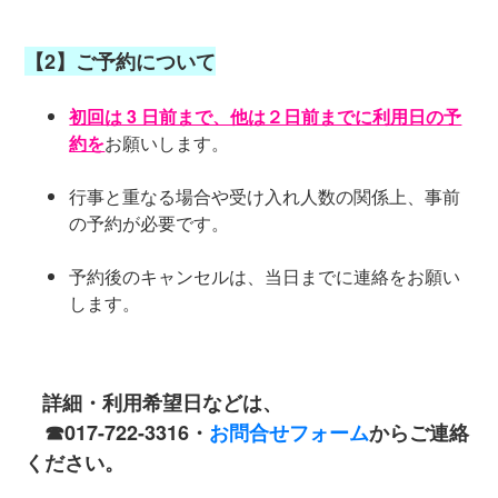
【2】ご予約について
初回は 3 日前まで、他は２日前までに利用日の予
約を
お願いします。
行事と重なる場合や受け入れ人数の関係上、事前
の予約が必要です。
予約後のキャンセルは、当日までに連絡をお願い
します。
詳細・利用希望日などは、
☎017-722-3316・
お問合せフォーム
からご連絡
ください。