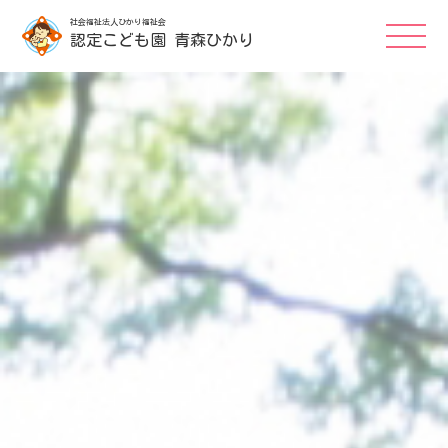
社会福祉法人ひかり福祉会
認定こども園 青森ひかり