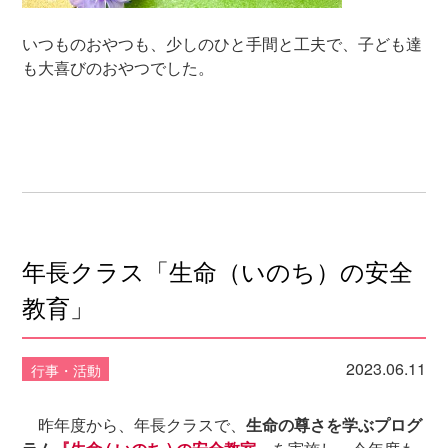
いつものおやつも、少しのひと手間と工夫で、子ども達
も大喜びのおやつでした。
年長クラス「生命（いのち）の安全
教育」
2023.06.11
行事・活動
昨年度から、年長クラスで、
生命の尊さを学ぶプログ