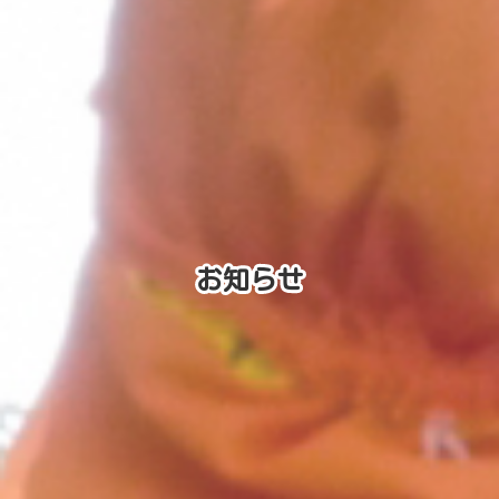
お知らせ
お知らせ