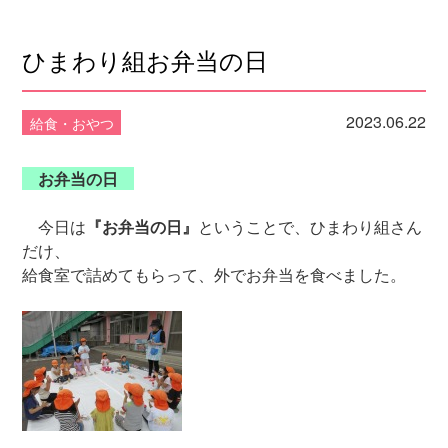
ひまわり組お弁当の日
2023.06.22
給食・おやつ
お弁当の日
今日は
『お弁当の日』
ということで、ひまわり組さん
だけ、
給食室で詰めてもらって、外でお弁当を食べました。