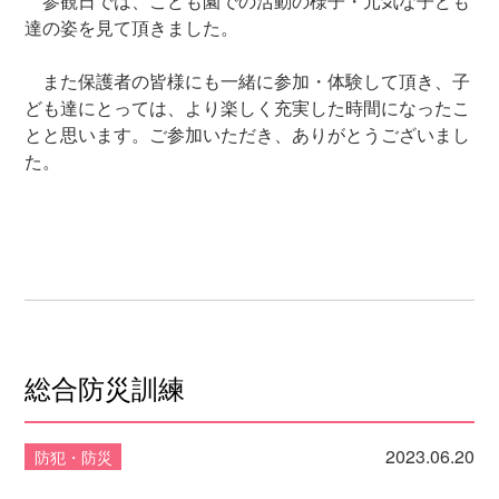
参観日では、こども園での活動の様子・元気な子ども
達の姿を見て頂きました。
また保護者の皆様にも一緒に参加・体験して頂き、子
ども達にとっては、より楽しく充実した時間になったこ
とと思います。ご参加いただき、ありがとうございまし
た。
総合防災訓練
2023.06.20
防犯・防災