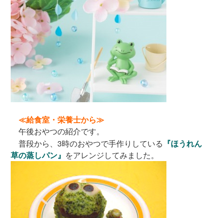
≪給食室・栄養士から≫
午後おやつの紹介です。
普段から、3時のおやつで手作りしている
『ほうれん
草の蒸しパン』
をアレンジしてみました。