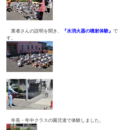
業者さんの説明を聞き、
『水消火器の噴射体験』
で
す。
年長・年中クラスの園児達で体験しました。