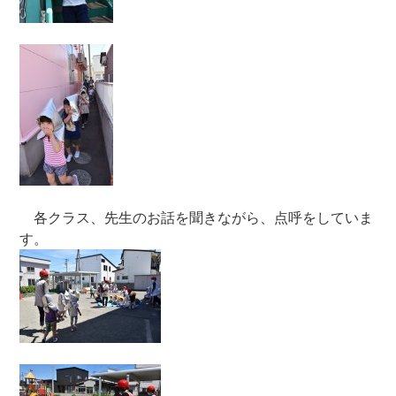
各クラス、先生のお話を聞きながら、点呼をしていま
す。