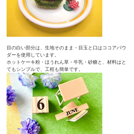
目の白い部分は、生地そのまま・目玉と口はココアパウ
ダーを使用しています。
ホットケーキ粉・ほうれん草・牛乳・砂糖と、材料はと
てもシンプルで、工程も簡単です。