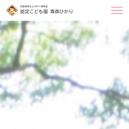
社会福祉法人ひかり福祉会
認定こども園 青森ひかり