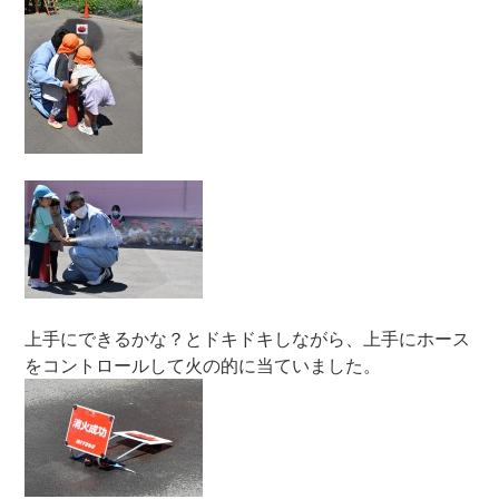
上手にできるかな？とドキドキしながら、上手にホース
をコントロールして火の的に当ていました。