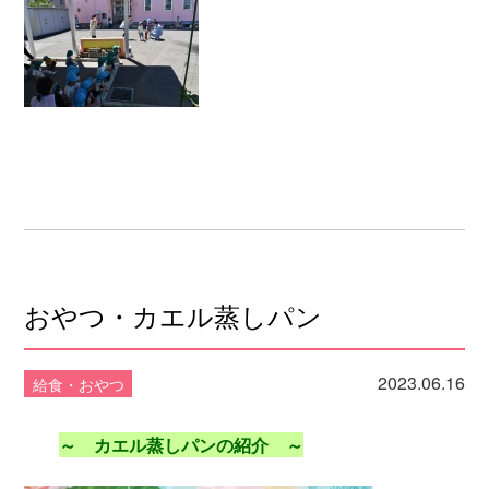
おやつ・カエル蒸しパン
2023.06.16
給食・おやつ
～ カエル蒸しパンの紹介 ～