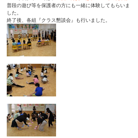
普段の遊び等を保護者の方にも一緒に体験してもらいま
した。
終了後、各組『クラス懇談会』も行いました。