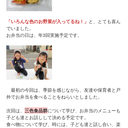
「いろんな色のお野菜が入ってるね！」
と、とても喜ん
でいました。
お弁当の日は、年3回実施予定です。
最初の今回は、季節を感じながら、友達や保育者と戸
外でお弁当を食べることをねらいとしました。
次回は、
三色食品群
について学び、お弁当のメニューも
子ども達とお話しして決める予定です。
食べ物について学び、時には、子ども達と話し合い、楽