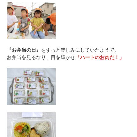
『お弁当の日』
をずっと楽しみにしていたようで、
お弁当を見るなり、目を輝かせ
「ハートのお肉だ！」