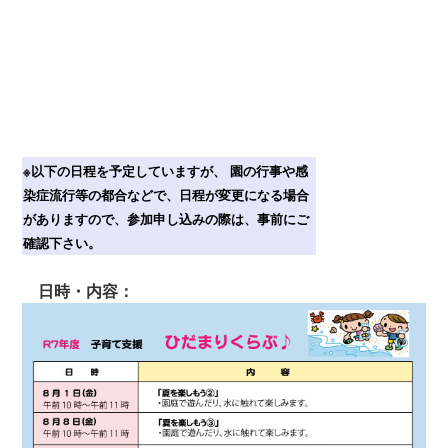
※以下の日程を予定していますが、
園の行事や感
染症流行等の都合などで、日程が変更になる場合
がありますので、
参加申し込みの際は、事前にご
確認下さい。
日時・内容：