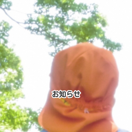
お知らせ
お知らせ