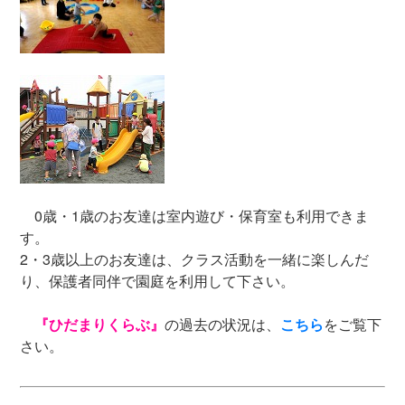
0歳・1歳のお友達は室内遊び・保育室も利用できま
す。
2・3歳以上のお友達は、クラス活動を一緒に楽しんだ
り、保護者同伴で園庭を利用して下さい。
『ひだまりくらぶ』
の過去の状況は、
こちら
をご覧下
さい。