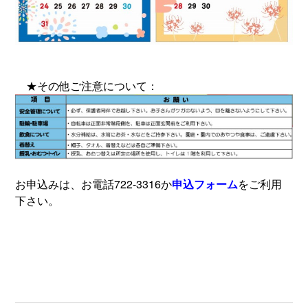
★その他ご注意について：
お申込みは、お電話722-3316か
申込フォーム
をご利用
下さい。