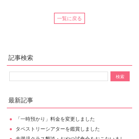
一覧に戻る
記事検索
最新記事
「一時預かり」料金を変更しました
タペストリーシアターを鑑賞しました
未満児クラス懇談・おやつ試食会をおこないまし