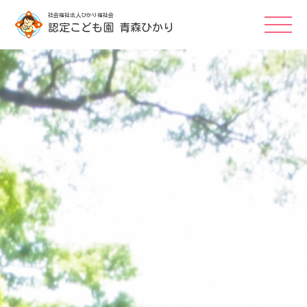
社会福祉法人ひかり福祉会
認定こども園 青森ひかり